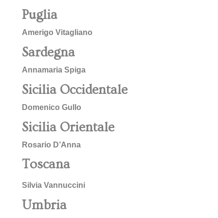
Puglia
Amerigo Vitagliano
Sardegna
Annamaria Spiga
Sicilia Occidentale
Domenico Gullo
Sicilia Orientale
Rosario D’Anna
Toscana
Silvia Vannuccini
Umbria