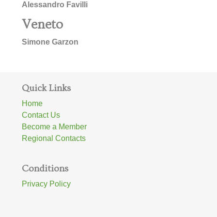
Alessandro Favilli
Veneto
Simone Garzon
Quick Links
Home
Contact Us
Become a Member
Regional Contacts
Conditions
Privacy Policy