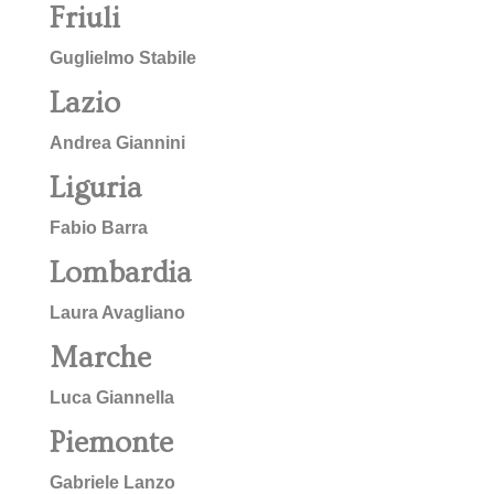
Friuli
Guglielmo Stabile
Lazio
Andrea Giannini
Liguria
Fabio Barra
Lombardia
Laura Avagliano
Marche
Luca Giannella
Piemonte
Gabriele Lanzo