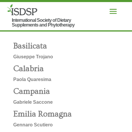
Basilicata
Giuseppe Trojano
Calabria
Paola Quaresima
Campania
Gabriele Saccone
Emilia Romagna
Gennaro Scutiero