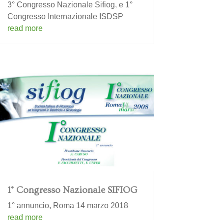
3° Congresso Nazionale Sifiog, e 1°
Congresso Internazionale ISDSP
read more
1° Congresso Nazionale SIFIOG
1° annuncio, Roma 14 marzo 2018
read more