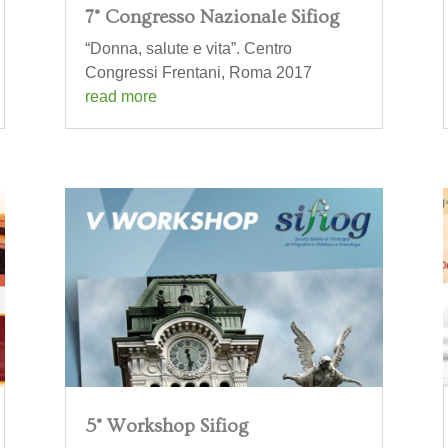
7° Congresso Nazionale Sifiog
“Donna, salute e vita”. Centro
Congressi Frentani, Roma 2017
read more
5° Workshop Sifiog