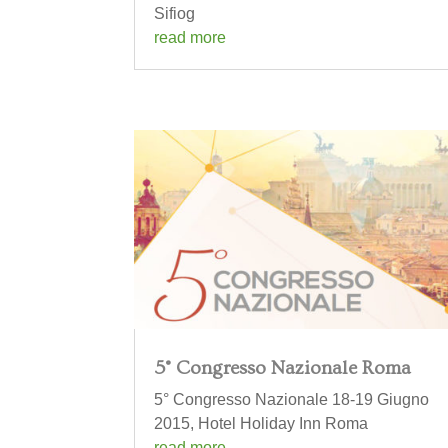
Sifiog
read more
5° Congresso Nazionale Roma
5° Congresso Nazionale 18-19 Giugno
2015, Hotel Holiday Inn Roma
read more