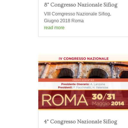
8° Congresso Nazionale Sifiog
VIII Comgresso Nazionale Sifiog,
Giugno 2018 Roma
read more
4° Congresso Nazionale Sifiog