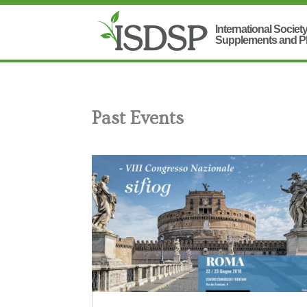
Past Events