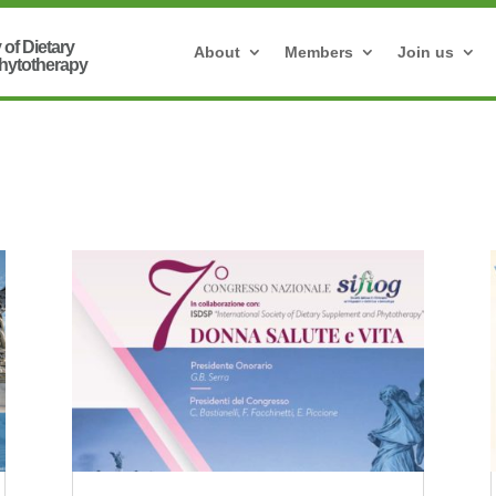
About
Members
Join us