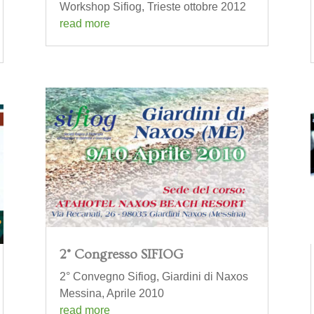
Workshop Sifiog, Trieste ottobre 2012
read more
2° Congresso SIFIOG
2° Convegno Sifiog, Giardini di Naxos
Messina, Aprile 2010
read more