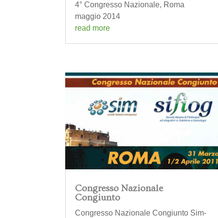
4° Congresso Nazionale, Roma
maggio 2014
read more
Congresso Nazionale
Congiunto
Congresso Nazionale Congiunto Sim-