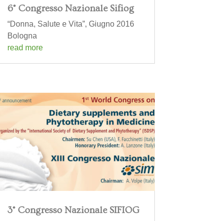
6° Congresso Nazionale Sifiog
“Donna, Salute e Vita”, Giugno 2016
Bologna
read more
3° Congresso Nazionale SIFIOG