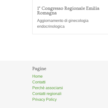
1° Congresso Regionale Emilia
Romagna
Aggiornamento di ginecologia
endocrinologica
Pagine
Home
Contatti
Perchè associarsi
Contatti regionali
Privacy Policy