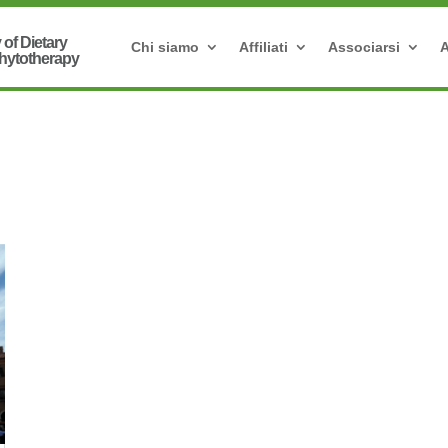
Chi siamo
Affiliati
Associarsi
A