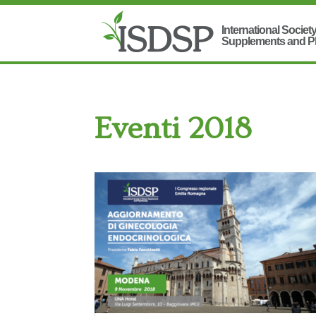
Eventi 2018