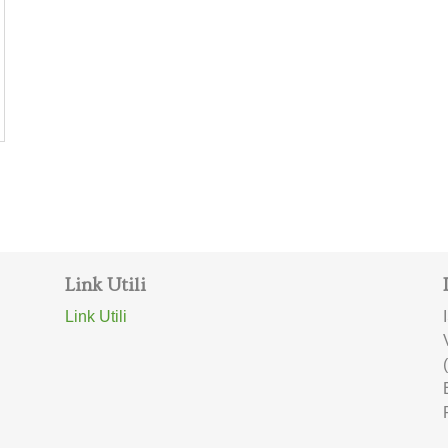
Link Utili
Link Utili