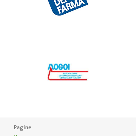
Pagine