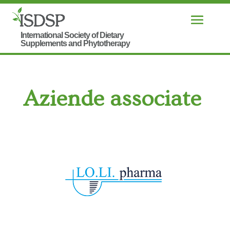
Aziende associate