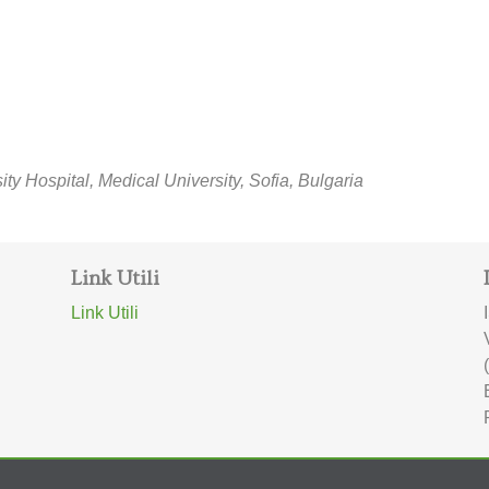
ty Hospital, Medical University, Sofia, Bulgaria
Link Utili
Link Utili