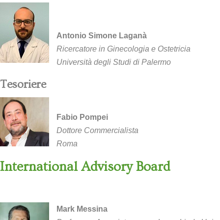
Antonio Simone Laganà
Ricercatore in Ginecologia e Ostetricia
Università degli Studi di Palermo
Tesoriere
Fabio Pompei
Dottore Commercialista
Roma
International Advisory Board
Mark Messina