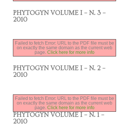
PHYTOGYN VOLUME I – N. 3 –
2010
Failed to fetch Error: URL to the PDF file must be
on exactly the same domain as the current web
page.
Click here for more info
PHYTOGYN VOLUME I – N. 2 –
2010
Failed to fetch Error: URL to the PDF file must be
on exactly the same domain as the current web
page.
Click here for more info
PHYTOGYN VOLUME I – N. 1 –
2010