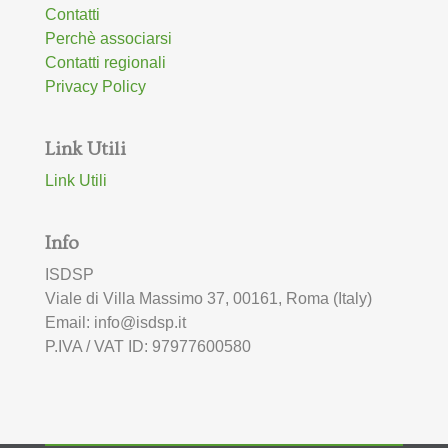
Contatti
Perchè associarsi
Contatti regionali
Privacy Policy
Link Utili
Link Utili
Info
ISDSP
Viale di Villa Massimo 37, 00161, Roma (Italy)
Email: info@isdsp.it
P.IVA / VAT ID: 97977600580