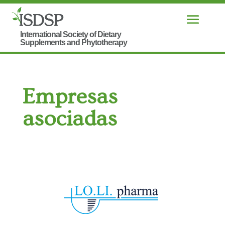
Empresas
asociadas