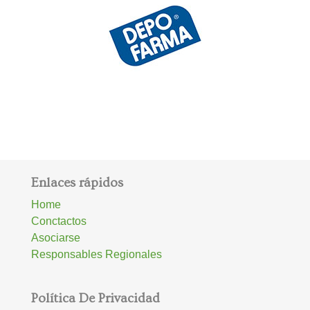
Enlaces rápidos
Home
Conctactos
Asociarse
Responsables Regionales
Política De Privacidad