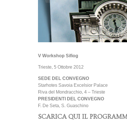
V Workshop Sifiog
Trieste, 5 Ottobre 2012
SEDE DEL CONVEGNO
Starhotes Savoia Excelsior Palace
Riva del Mondracchio, 4 – Trieste
PRESIDENTI DEL CONVEGNO
F. De Seta, S. Guaschino
SCARICA QUI IL PROGRAM