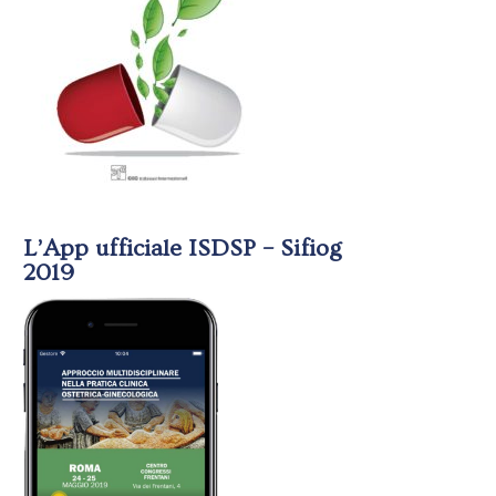
L’App ufficiale ISDSP – Sifiog
2019