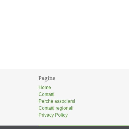
Pagine
Home
Contatti
Perchè associarsi
Contatti regionali
Privacy Policy