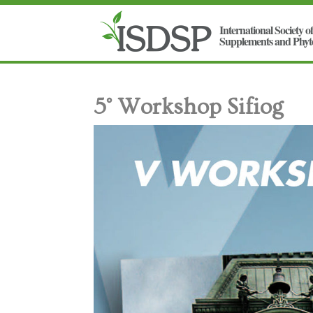
5° Workshop Sifiog