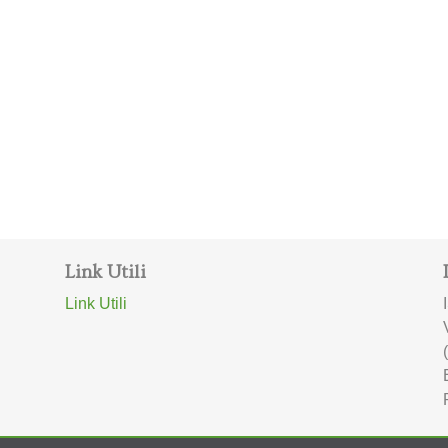
Link Utili
Link Utili