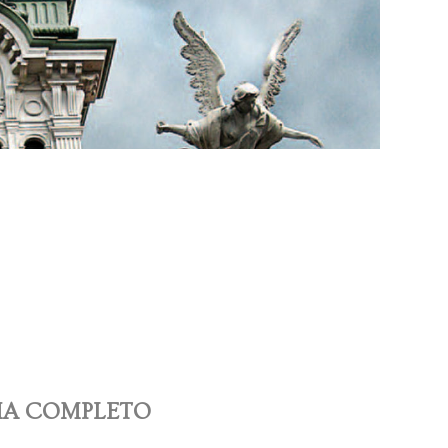
MA COMPLETO