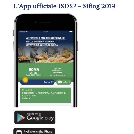
L’App ufficiale ISDSP – Sifiog 2019