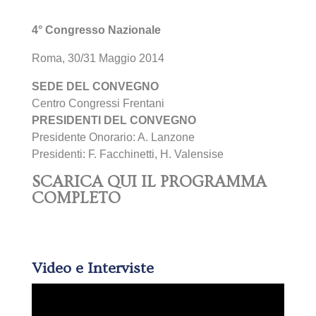
4° Congresso Nazionale
Roma, 30/31 Maggio 2014
SEDE DEL CONVEGNO
Centro Congressi Frentani
PRESIDENTI DEL CONVEGNO
Presidente Onorario: A. Lanzone
Presidenti: F. Facchinetti, H. Valensise
SCARICA QUI IL PROGRAMMA
COMPLETO
Video e Interviste