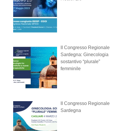
II Congresso Regionale
Sardegna: Ginecologia
sostantivo “plurale”
femminile
II Congresso Regionale
Sardegna