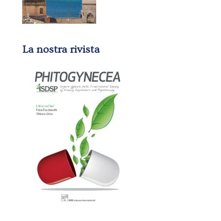
La nostra rivista