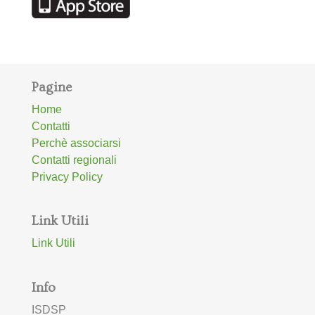
Pagine
Home
Contatti
Perchè associarsi
Contatti regionali
Privacy Policy
Link Utili
Link Utili
Info
ISDSP