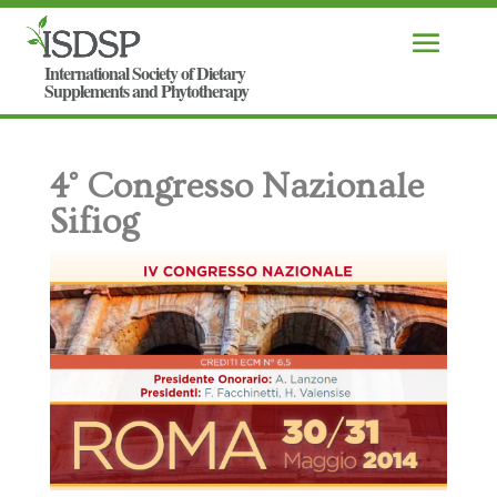
4° Congresso Nazionale
Sifiog